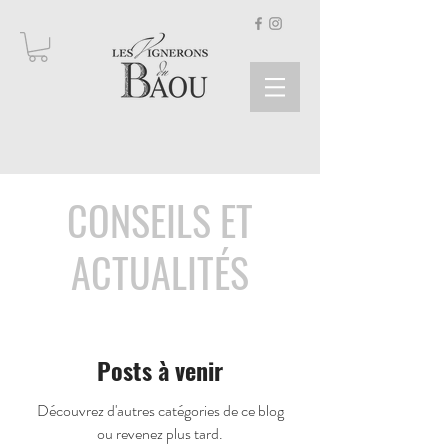
CONSEILS ET
ACTUALITÉS
Posts à venir
Découvrez d'autres catégories de ce blog
ou revenez plus tard.