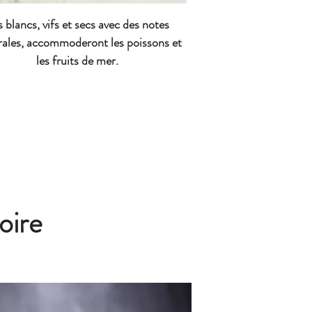
 blancs, vifs et secs avec des notes
ales, accommoderont les poissons et
les fruits de mer.
oire