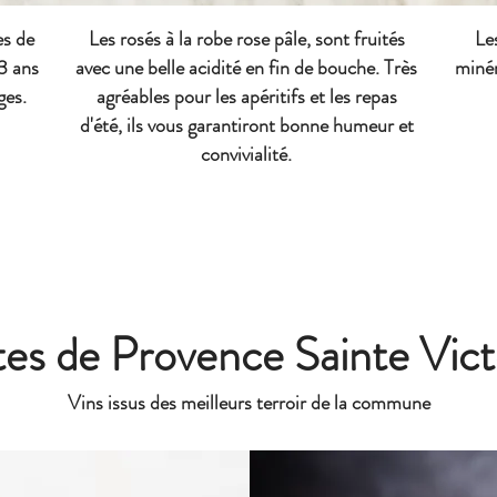
es de
Les rosés à la robe rose pâle, sont fruités
Les
 3 ans
avec une belle acidité en fin de bouche. Très
minér
ges.
agréables pour les apéritifs et les repas
d'été, ils vous garantiront bonne humeur et
convivialité.
es de Provence Sainte Vict
Vins issus des meilleurs terroir de la commune