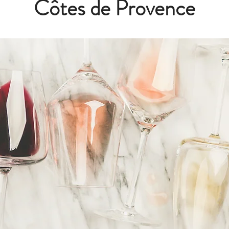
Côtes de Provence