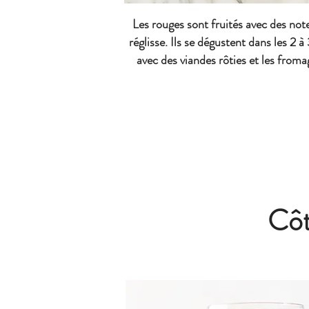
Les rouges sont fruités avec des not
réglisse. Ils se dégustent dans les 2 à
avec des viandes rôties et les froma
Côt