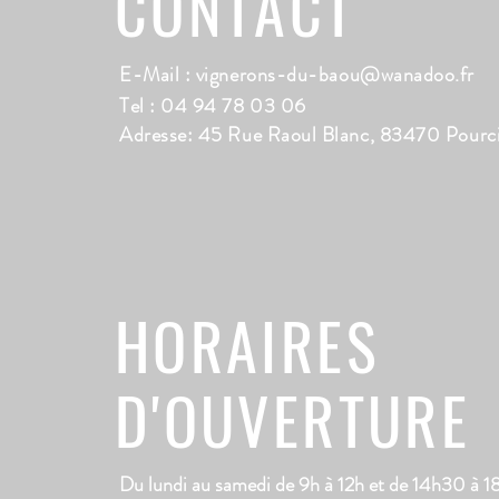
CONTACT
E-Mail :
vignerons-du-baou@wanadoo.fr
Tel : 04 94 78 03 06
Adresse: 45 Rue Raoul Blanc, 83470 Pourc
HORAIRES
D'OUVERTURE
Du lundi au samedi de 9h à 12h et de 14h30 à 1