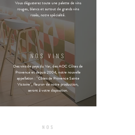
Vous dégusterez toute une palette de vins
rouges, blancs et surtout de grands vins
rosés, notre spécialité.
NOS VINS
Des vins de pays du Var, des AOC Côtes de
Provence et depuis 2004, notre nouvelle
appellation : "Côtes de Provence Sainte
Victoire", fleuron de notre production,
seront à votre disposition.
NOS