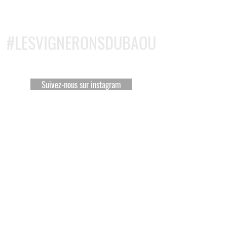
#LESVIGNERONSDUBAOU
Suivez-nous sur instagram