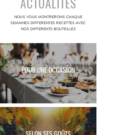
ACTUALITÉS
NOUS VOUS MONTRERONS CHAQUE
SEMAINES DIFFERENTES RECETTES AVEC
NOS DIFFERENTS BOUTEILLES
POUR UNE OCCASION
SELON SES GOÛTS