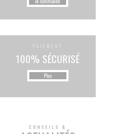
Je commande
PAIEMENT
100% SÉCURISÉ
Plus
CONSEILS &