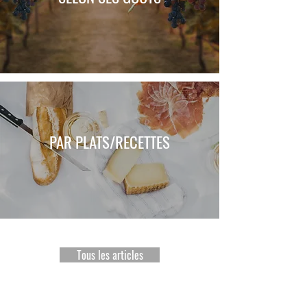
PAR PLATS/RECETTES
Tous les articles