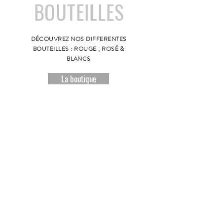
BOUTEILLES
DÉCOUVREZ NOS DIFFERENTES
BOUTEILLES :
ROUGE , ROSÉ &
BLANCS
La boutique