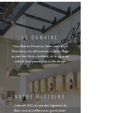
LE DOMAINE
Vous êtes en Provence, faites une halte à
Pourcieux, vous découvrirez un petit village
au pied des Monts Auréliens, où la vigne est
cultivée avec passion depuis des siècles.
NOTRE HISTOIRE
Créée en 1912, la cave des Vignerons du
Baou vous accueillera avec grand plaisir.